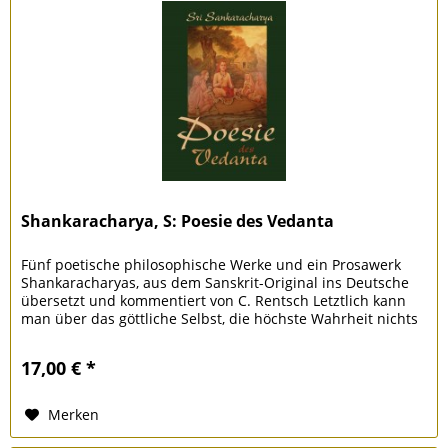
Shankaracharya, S: Poesie des Vedanta
Fünf poetische philosophische Werke und ein Prosawerk
Shankaracharyas, aus dem Sanskrit-Original ins Deutsche
übersetzt und kommentiert von C. Rentsch Letztlich kann
man über das göttliche Selbst, die höchste Wahrheit nichts
aussagen....
17,00 € *
Merken