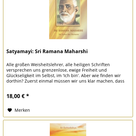
Satyamayi: Sri Ramana Maharshi
Alle großen Weisheitslehrer, alle heiligen Schriften
versprechen uns grenzenlose, ewige Freiheit und
Glückseligkeit im Selbst, im 'Ich bin'. Aber wie finden wir
dorthin? Zuerst einmal müssen wir uns klar machen, dass
Körper, Verstand,...
18,00 € *
Merken