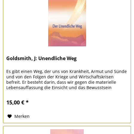
Goldsmith, J: Unendliche Weg
Es gibt einen Weg, der uns von Krankheit, Armut und Sünde
und von den Folgen der Kriege und Wirtschaftskrisen
befreit. Er besteht darin, dass wir gegen die materielle
Lebensauffassung die Einsicht und das Bewusstsein
eintauschen, dass...
15,00 € *
Merken