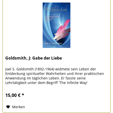
Goldsmith, J: Gabe der Liebe
Joel S. Goldsmith (1892-1964) widmete sein Leben der
Entdeckung spiritueller Wahrheiten und ihrer praktischen
Anwendung im täglichen Leben. Er fasste seine
Lehrtätigkeit unter dem Begriff 'The Infinite Way'
zusammen. Eine einfache...
15,00 € *
Merken