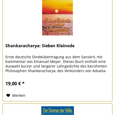
Shankaracharya: Sieben Kleinode
Erste deutsche Direktübertragung aus dem Sanskrit, mit
Kommentar von Emanuel Meyer. Dieses Buch enthält eine
Auswahl kurzer und längerer Lehrgedichte des berühmten
Philosophen Shankaracharya, des Verkünders von Advaita-
Vedanta....
19,00 € *
Merken