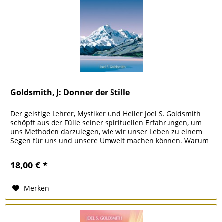
Goldsmith, J: Donner der Stille
Der geistige Lehrer, Mystiker und Heiler Joel S. Goldsmith
schöpft aus der Fülle seiner spirituellen Erfahrungen, um
uns Methoden darzulegen, wie wir unser Leben zu einem
Segen für uns und unsere Umwelt machen können. Warum
leiden die...
18,00 € *
Merken