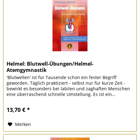
Helmel: Blutwell-Übungen/Helmel-
Atemgymnastik
'Blutwellen' ist für Tausende schon ein fester Begriff
geworden. Täglich praktiziert - selbst nur für kurze Zeit -
bewirkt es besonders bei labilen und zaghaften Menschen
eine überraschend schnelle Umstellung. Es ist ein...
13,70 € *
Merken