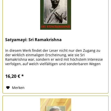
Satyamayi: Sri Ramakrishna
In diesem Werk findet der Leser nicht nur den Zugang zu
der wirklich einmaligen Erscheinung, wie sie Sri
Ramakrishna war, sondern er wird mit höchstem Interesse
verfolgen, auf welch vielfältigen und sonderbaren Wegen
das Göttliche die...
16,20 € *
Merken