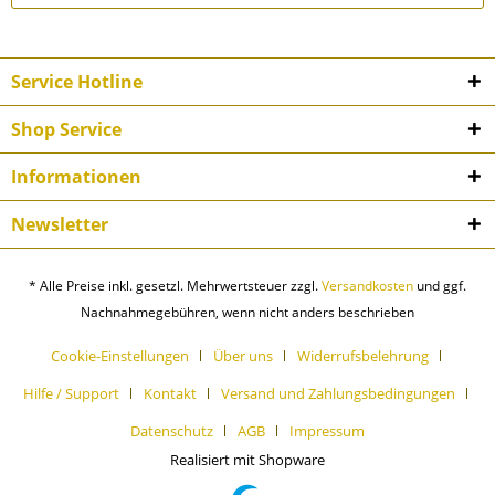
Service Hotline
Shop Service
Informationen
Newsletter
* Alle Preise inkl. gesetzl. Mehrwertsteuer zzgl.
Versandkosten
und ggf.
Nachnahmegebühren, wenn nicht anders beschrieben
Cookie-Einstellungen
Über uns
Widerrufsbelehrung
Hilfe / Support
Kontakt
Versand und Zahlungsbedingungen
Datenschutz
AGB
Impressum
Realisiert mit Shopware