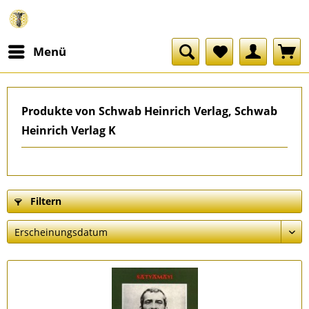
Menü
Produkte von Schwab Heinrich Verlag, Schwab
Heinrich Verlag K
Filtern