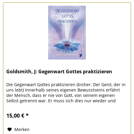
Goldsmith, J: Gegenwart Gottes praktizieren
Die Gegenwart Gottes praktizieren (bisher: Der Geist, der in
uns lebt) Innerhalb seines eigenen Bewusstseins erfährt
der Mensch, dass er nie von Gott, von seinem eigenen
Selbst getrennt war. Er muss sich dies nur wieder und
wieder...
15,00 € *
Merken