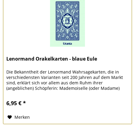
Lenormand Orakelkarten - blaue Eule
Die Bekanntheit der Lenormand Wahrsagekarten, die in
verschiedensten Varianten seit 200 Jahren auf dem Markt
sind, erklärt sich vor allem aus dem Ruhm ihrer
(angeblichen) Schöpferin: Mademoiselle (oder Madame)
Marie Anne Adelaide...
6,95 € *
Merken