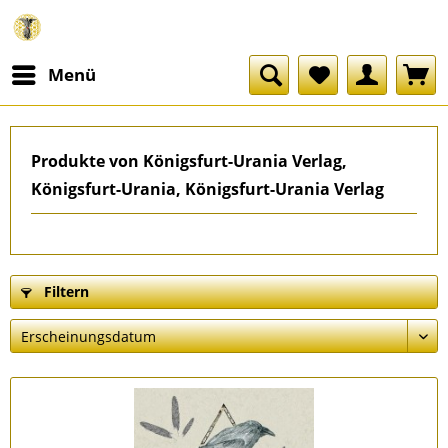
Menü
Produkte von Königsfurt-Urania Verlag,
Königsfurt-Urania, Königsfurt-Urania Verlag
Filtern