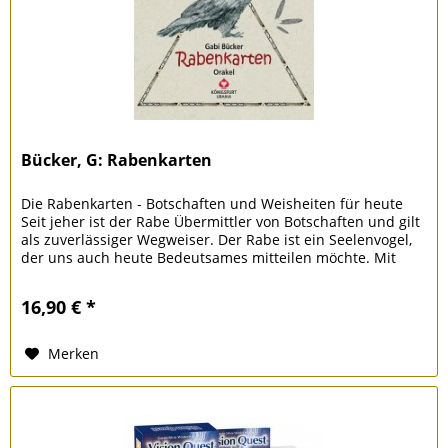
Bücker, G: Rabenkarten
Die Rabenkarten - Botschaften und Weisheiten für heute
Seit jeher ist der Rabe Übermittler von Botschaften und gilt
als zuverlässiger Wegweiser. Der Rabe ist ein Seelenvogel,
der uns auch heute Bedeutsames mitteilen möchte. Mit
klaren...
16,90 € *
Merken