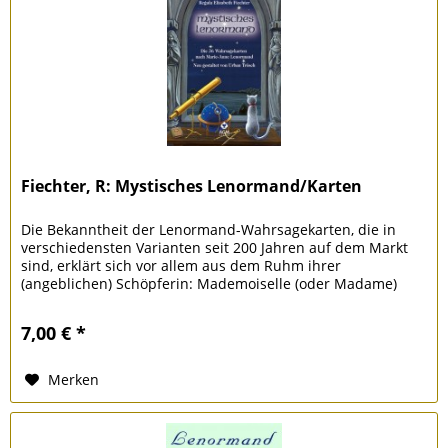
Fiechter, R: Mystisches Lenormand/Karten
Die Bekanntheit der Lenormand-Wahrsagekarten, die in
verschiedensten Varianten seit 200 Jahren auf dem Markt
sind, erklärt sich vor allem aus dem Ruhm ihrer
(angeblichen) Schöpferin: Mademoiselle (oder Madame)
Marie Anne Adelaide...
7,00 € *
Merken