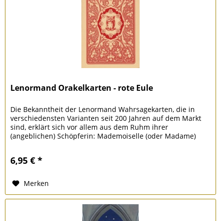
Lenormand Orakelkarten - rote Eule
Die Bekanntheit der Lenormand Wahrsagekarten, die in
verschiedensten Varianten seit 200 Jahren auf dem Markt
sind, erklärt sich vor allem aus dem Ruhm ihrer
(angeblichen) Schöpferin: Mademoiselle (oder Madame)
Marie Anne Adelaide...
6,95 € *
Merken