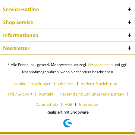
Service Hotline
Shop Service
Informationen
Newsletter
* Alle Preise inkl. gesetzl. Mehrwertsteuer zzgl.
Versandkosten
und ggf.
Nachnahmegebühren, wenn nicht anders beschrieben
Cookie-Einstellungen
Über uns
Widerrufsbelehrung
Hilfe / Support
Kontakt
Versand und Zahlungsbedingungen
Datenschutz
AGB
Impressum
Realisiert mit Shopware