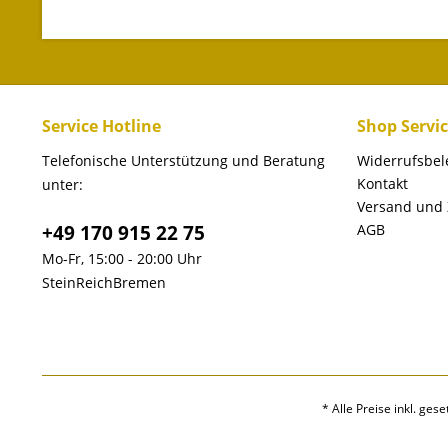
Service Hotline
Shop Servi
Telefonische Unterstützung und Beratung
Widerrufsbe
Kontakt
unter:
Versand und
+49 170 915 22 75
AGB
Mo-Fr, 15:00 - 20:00 Uhr
SteinReichBremen
* Alle Preise inkl. ges