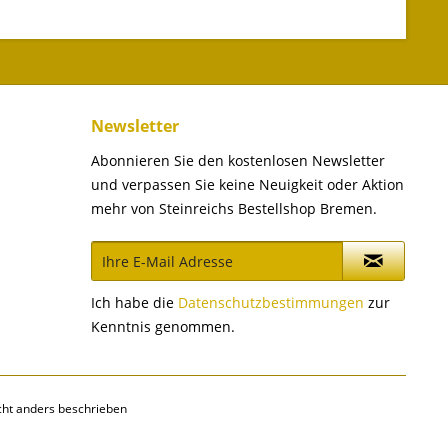
Newsletter
Abonnieren Sie den kostenlosen Newsletter
und verpassen Sie keine Neuigkeit oder Aktion
mehr von Steinreichs Bestellshop Bremen.
Ich habe die
Datenschutzbestimmungen
zur
Kenntnis genommen.
ht anders beschrieben