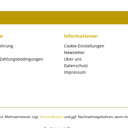
ce
Informationen
lehrung
Cookie-Einstellungen
Newsletter
 Zahlungsbedingungen
Über uns
Datenschutz
Impressum
etzl. Mehrwertsteuer zzgl.
Versandkosten
und ggf. Nachnahmegebühren, wenn nic