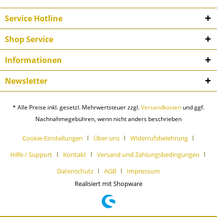
Service Hotline
Shop Service
Informationen
Newsletter
* Alle Preise inkl. gesetzl. Mehrwertsteuer zzgl.
Versandkosten
und ggf.
Nachnahmegebühren, wenn nicht anders beschrieben
Cookie-Einstellungen
Über uns
Widerrufsbelehrung
Hilfe / Support
Kontakt
Versand und Zahlungsbedingungen
Datenschutz
AGB
Impressum
Realisiert mit Shopware