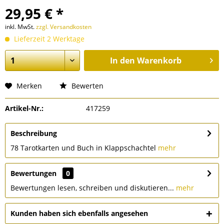
29,95 € *
inkl. MwSt.
zzgl. Versandkosten
Lieferzeit 2 Werktage
In den
Warenkorb
Merken
Bewerten
Artikel-Nr.:
417259
Beschreibung
78 Tarotkarten und Buch in Klappschachtel
mehr
Bewertungen
0
Bewertungen lesen, schreiben und diskutieren...
mehr
Kunden haben sich ebenfalls angesehen