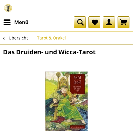
Menü
Übersicht
Tarot & Orakel
Das Druiden- und Wicca-Tarot