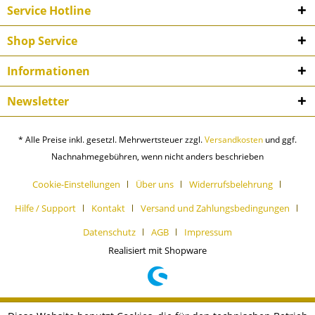
Service Hotline
Shop Service
Informationen
Newsletter
* Alle Preise inkl. gesetzl. Mehrwertsteuer zzgl.
Versandkosten
und ggf.
Nachnahmegebühren, wenn nicht anders beschrieben
Cookie-Einstellungen
Über uns
Widerrufsbelehrung
Hilfe / Support
Kontakt
Versand und Zahlungsbedingungen
Datenschutz
AGB
Impressum
Realisiert mit Shopware