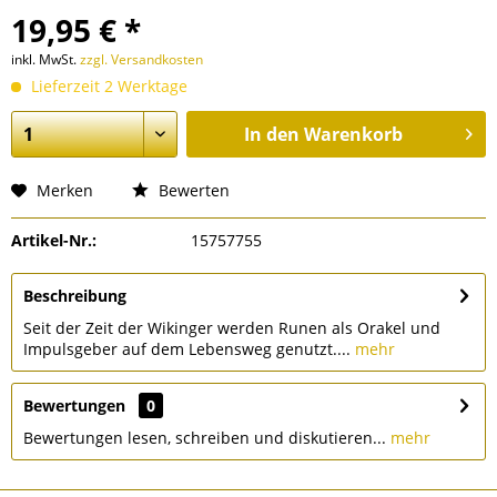
19,95 € *
inkl. MwSt.
zzgl. Versandkosten
Lieferzeit 2 Werktage
In den
Warenkorb
Merken
Bewerten
Artikel-Nr.:
15757755
Beschreibung
Seit der Zeit der Wikinger werden Runen als Orakel und
Impulsgeber auf dem Lebensweg genutzt....
mehr
Bewertungen
0
Bewertungen lesen, schreiben und diskutieren...
mehr